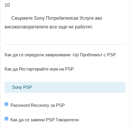
10
Свържете Sony Потребителски Услуги ако
високоговорителите все още не работят.
Как да се определи замразяване -Up Проблемът с PSP
Как да Рестартирайте игри на PSP
Sony PSP
Password Recovery за PSP
Как да се замени PSP Говорители