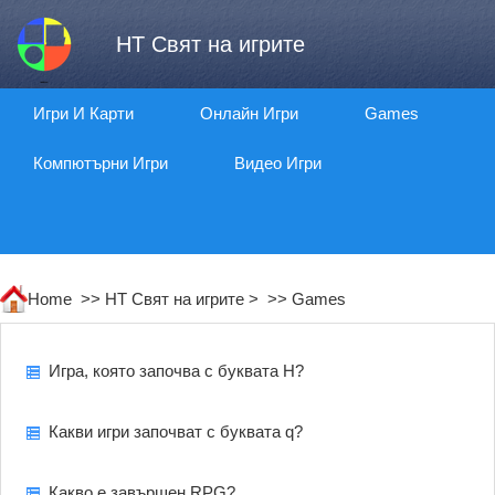
HT Свят на игрите
Игри И Карти
Онлайн Игри
Games
Компютърни Игри
Видео Игри
Home >>
HT Свят на игрите
> >>
Games
Игра, която започва с буквата H?
Какви игри започват с буквата q?
Какво е завършен RPG?