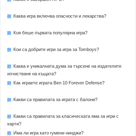
Каква игра включва опасности и лекарства?
Коя беше първата популярна игра?
Кои са добрите игри за игра за Tomboys?
Каква е уникалната дума за търсене на издателите
изчистване на къщата?
Как играете играта Ben 10 Forever Defense?
Какви са правилата за играта с балони?
Какви са правилата за класическата яма за игри с
карти?
Има ли игра като гумени нинджи?