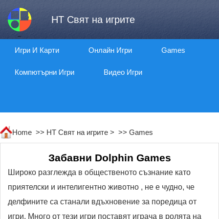
HT Свят на игрите
Игри И Карти
Онлайн Игри
Games
Компютърни Игри
Видео Игри
Home >>
HT Свят на игрите
> >>
Games
Забавни Dolphin Games
Широко разглежда в общественото съзнание като
приятелски и интелигентно животно , не е чудно, че
делфините са станали вдъхновение за поредица от
игри. Много от тези игри поставят играча в ролята на