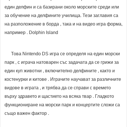
един делфин и са базирани около морските среди или
за обучение на делфините училища. Тези заглавия са
на разположение в борда , така и на видео игра форма,
например . Dolphin Island
Това Nintendo DS игра се определя на един морски
парк , с играча натоварен със задачата да се грижи за
един куп животни , включително делфините , както и
костенурки и китове . Играчите научават за различните
видове в играта , и трябва да се справи с времето
върху здравето и щастието на всяка твар . Гладкото
функциониране на морски парк и концертите сложи са
също важен фактор .